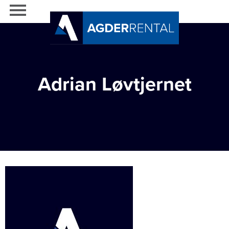
Adrian Løvtjernet