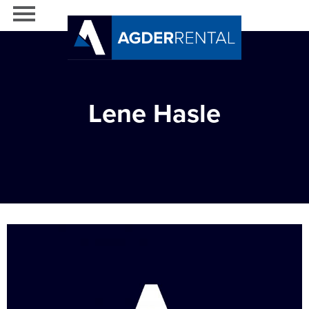
Lene Hasle