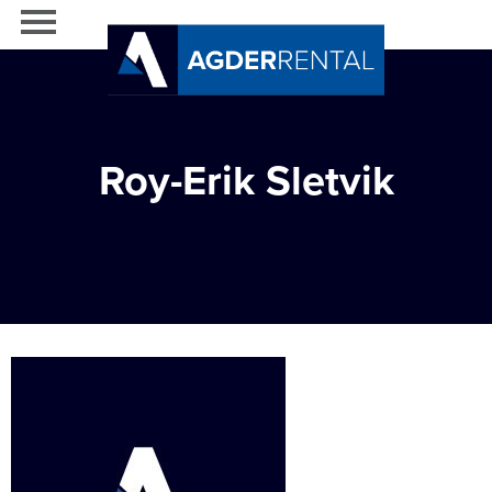
Roy-Erik Sletvik