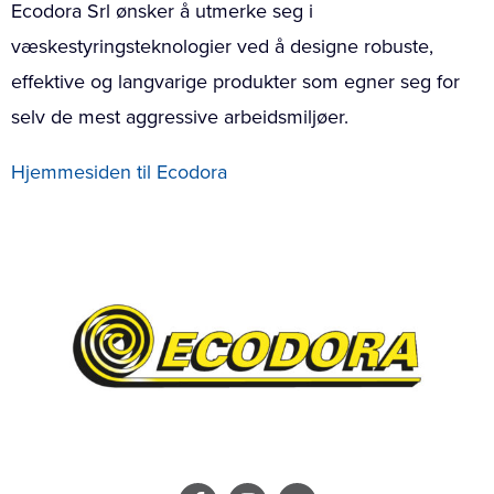
Ecodora Srl ønsker å utmerke seg i
væskestyringsteknologier ved å designe robuste,
effektive og langvarige produkter som egner seg for
selv de mest aggressive arbeidsmiljøer.
Hjemmesiden til Ecodora