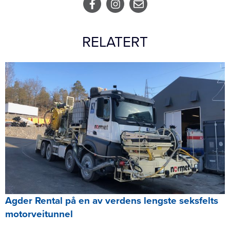
RELATERT
Agder Rental på en av verdens lengste seksfelts
motorveitunnel