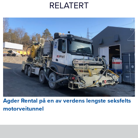
RELATERT
Agder Rental på en av verdens lengste seksfelts
motorveitunnel