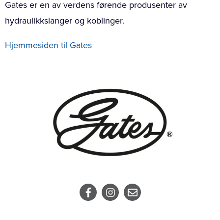
Gates er en av verdens førende produsenter av
hydraulikkslanger og koblinger.
Hjemmesiden til Gates