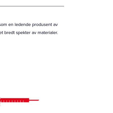
t som en ledende produsent av
et bredt spekter av materialer.