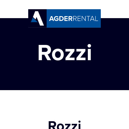
Rozzi
Rozzi