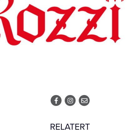
RELATERT