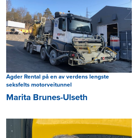
Agder Rental på en av verdens lengste
seksfelts motorveitunnel
Marita Brunes-Ulseth