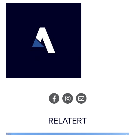
RELATERT