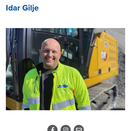
Idar Gilje