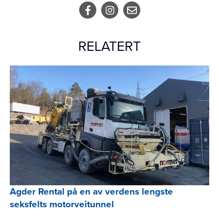
RELATERT
Agder Rental på en av verdens lengste
seksfelts motorveitunnel