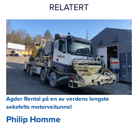
RELATERT
Agder Rental på en av verdens lengste
seksfelts motorveitunnel
Philip Homme