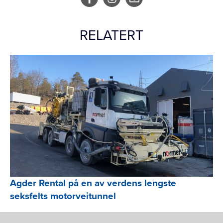
RELATERT
Agder Rental på en av verdens lengste
seksfelts motorveitunnel