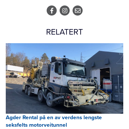
RELATERT
Agder Rental på en av verdens lengste
seksfelts motorveitunnel