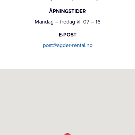
ÅPNINGSTIDER
Mandag – fredag kl. 07 – 16
E-POST
post@agder-rental.no