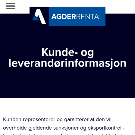
Kunde- og
leverandørinformasjon
Kunden representerer og garanterer at den vil
overholde gjeldende sanksjoner og eksportkontroll-