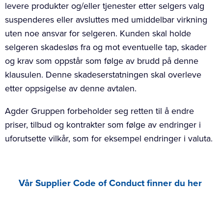
levere produkter og/eller tjenester etter selgers valg
suspenderes eller avsluttes med umiddelbar virkning
uten noe ansvar for selgeren. Kunden skal holde
selgeren skadesløs fra og mot eventuelle tap, skader
og krav som oppstår som følge av brudd på denne
klausulen. Denne skadeserstatningen skal overleve
etter oppsigelse av denne avtalen.
Agder Gruppen forbeholder seg retten til å endre
priser, tilbud og kontrakter som følge av endringer i
uforutsette vilkår, som for eksempel endringer i valuta.
Vår Supplier Code of Conduct finner du her