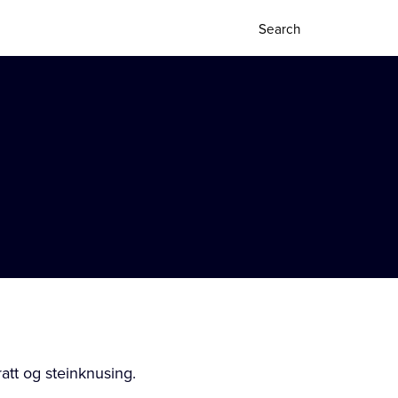
att og steinknusing.