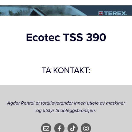
Ecotec TSS 390
TA KONTAKT:
Agder Rental er totalleverandør innen utleie av maskiner
og utstyr til anleggsbransjen.