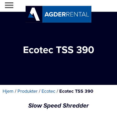
Ecotec TSS 390
Hjem
/
Produkter
/
Ecotec
/
Ecotec TSS 390
Slow Speed Shredder