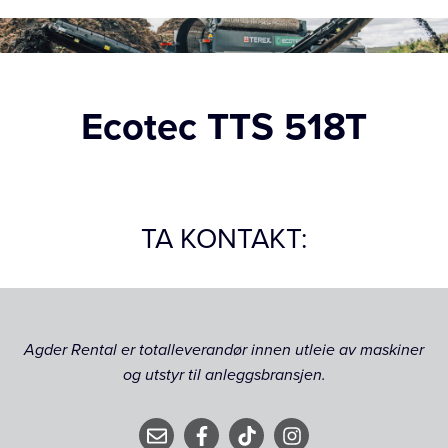
Ecotec TTS 518T
TA KONTAKT:
Agder Rental er totalleverandør innen utleie av maskiner
og utstyr til anleggsbransjen.