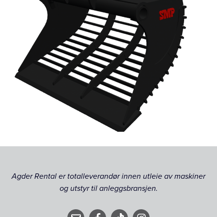
Agder Rental er totalleverandør innen utleie av maskiner
og utstyr til anleggsbransjen.