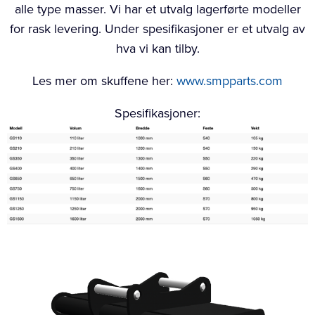
alle type masser. Vi har et utvalg lagerførte modeller
for rask levering. Under spesifikasjoner er et utvalg av
hva vi kan tilby.
Les mer om skuffene her:
www.smpparts.com
Spesifikasjoner: