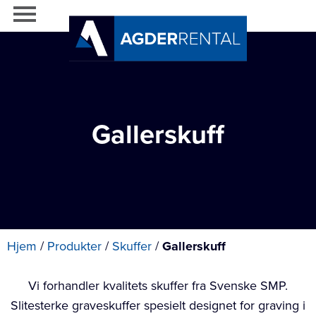
Gallerskuff
Hjem
/
Produkter
/
Skuffer
/
Gallerskuff
Vi forhandler kvalitets skuffer fra Svenske SMP.
Slitesterke graveskuffer spesielt designet for graving i