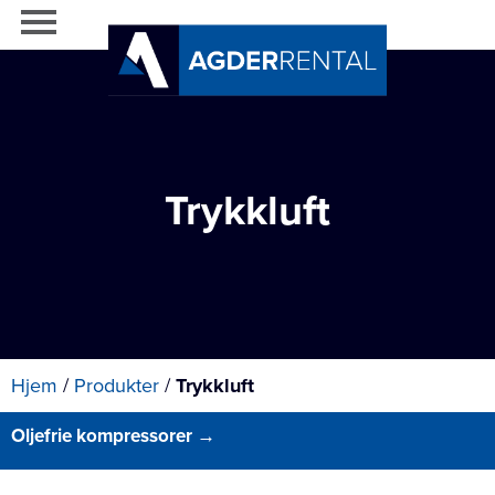
Trykkluft
Hjem
/
Produkter
/
Trykkluft
Oljefrie kompressorer
→