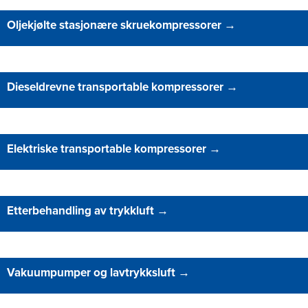
Oljekjølte stasjonære skruekompressorer
→
Dieseldrevne transportable kompressorer
→
Elektriske transportable kompressorer
→
Etterbehandling av trykkluft
→
Vakuumpumper og lavtrykksluft
→