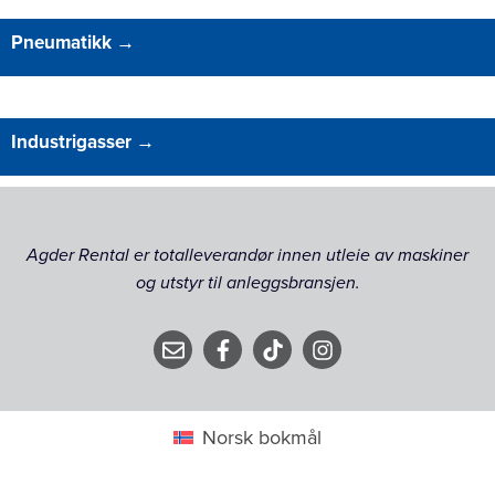
Pneumatikk
→
Industrigasser
→
Agder Rental er totalleverandør innen utleie av maskiner
og utstyr til anleggsbransjen.
Norsk bokmål