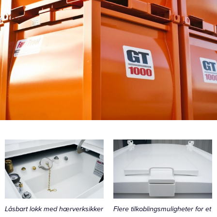
Låsbart lokk med hærverksikker
Flere tilkoblingsmuligheter for et