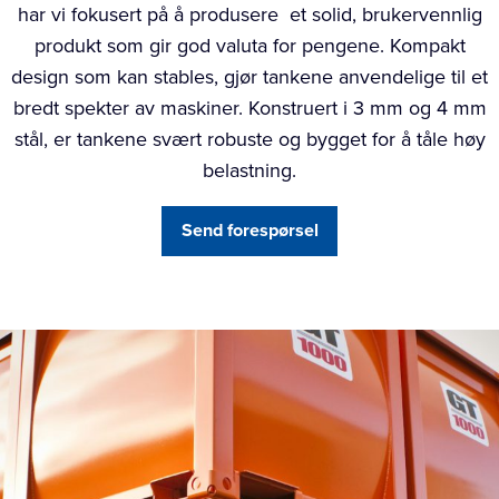
har vi fokusert på å produsere
et solid, brukervennlig
produkt som gir god valuta for pengene. Kompakt
design som kan stables, gjør tankene anvendelige til et
bredt spekter av maskiner. Konstruert i 3 mm og 4 mm
stål, er tankene svært robuste og bygget for å tåle høy
belastning.
Send forespørsel