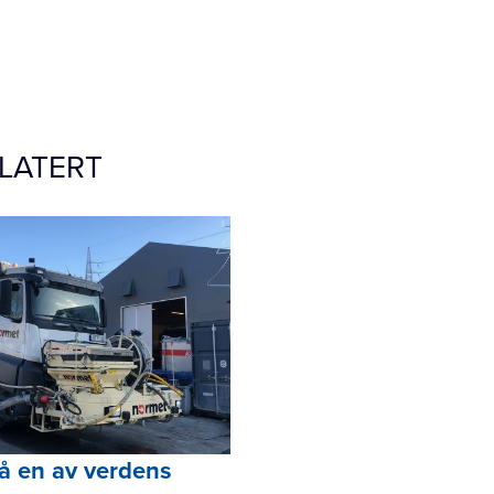
LATERT
å en av verdens