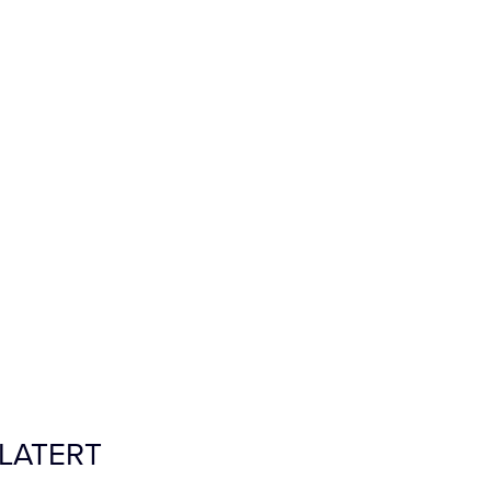
LATERT