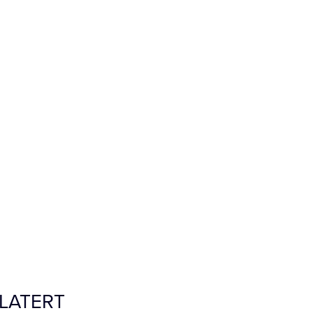
LATERT